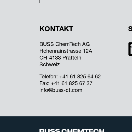
KONTAKT
BUSS ChemTech AG
Hohenrainstrasse 12A
CH-4133 Pratteln
Schweiz
Telefon:
+41 61 825 64 62
Fax: +41 61 825 67 37
info@buss-ct.com