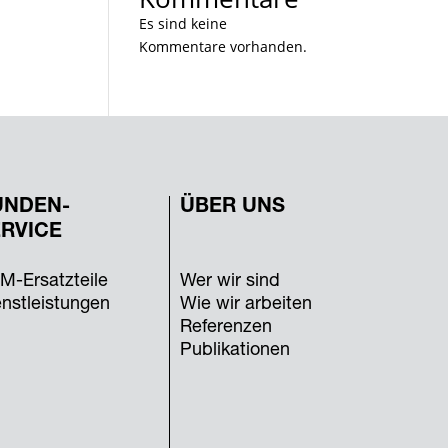
Es sind keine
Kommentare vorhanden.
UNDEN-
ÜBER UNS
RVICE
M-Ersatzteile
Wer wir sind
enstleistungen
Wie wir arbeiten
Referenzen
Publikationen