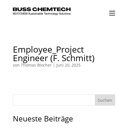
Employee_Project
Engineer (F. Schmitt)
von
Thomas Blocher
|
Juni 20, 2025
Suchen
Neueste Beiträge