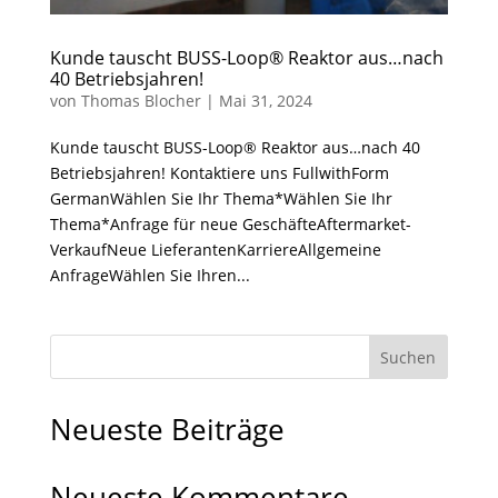
Kunde tauscht BUSS-Loop® Reaktor aus…nach
40 Betriebsjahren!
von
Thomas Blocher
|
Mai 31, 2024
Kunde tauscht BUSS-Loop® Reaktor aus…nach 40
Betriebsjahren! Kontaktiere uns FullwithForm
GermanWählen Sie Ihr Thema*Wählen Sie Ihr
Thema*Anfrage für neue GeschäfteAftermarket-
VerkaufNeue LieferantenKarriereAllgemeine
AnfrageWählen Sie Ihren...
Suchen
Neueste Beiträge
Neueste Kommentare