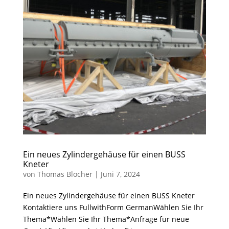
Ein neues Zylindergehäuse für einen BUSS
Kneter
von
Thomas Blocher
|
Juni 7, 2024
Ein neues Zylindergehäuse für einen BUSS Kneter
Kontaktiere uns FullwithForm GermanWählen Sie Ihr
Thema*Wählen Sie Ihr Thema*Anfrage für neue