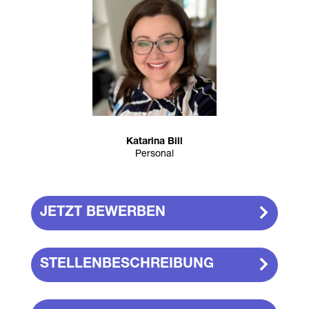
Katarina Bill
Personal
JETZT BEWERBEN
STELLENBESCHREIBUNG