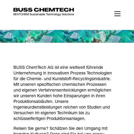
BUSS ChemTech AG ist eine weltweit führende
Unternehmung in innovativen Prozess Technologien
für die Chemie- und Kunststoff-Recyclingsindustrie.
Mit unseren spezifischen chemischen Prozessen
und eigenen Verfahrensentwicklungen ermöglichen
wir unseren Kunden hohe Einsparungen in ihren
Produktionsabläufen. Unsere
Ingenieurdienstleistungen reichen von Studien und
Versuchen im eigenen Technikum bis zu
schlüsselfertigen Produktionsanlagen.
Reisen Sie gerne? Schätzen Sie den Umgang mit