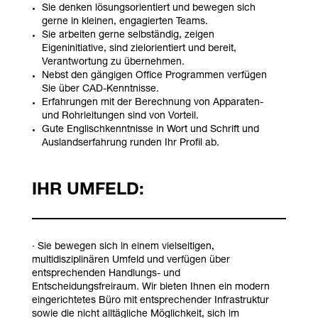
Sie denken lösungsorientiert und bewegen sich
gerne in kleinen, engagierten Teams.
Sie arbeiten gerne selbständig, zeigen
Eigeninitiative, sind zielorientiert und bereit,
Verantwortung zu übernehmen.
Nebst den gängigen Office Programmen verfügen
Sie über CAD-Kenntnisse.
Erfahrungen mit der Berechnung von Apparaten-
und Rohrleitungen sind von Vorteil.
Gute Englischkenntnisse in Wort und Schrift und
Auslandserfahrung runden Ihr Profil ab.
IHR UMFELD:
· Sie bewegen sich in einem vielseitigen,
multidisziplinären Umfeld und verfügen über
entsprechenden Handlungs- und
Entscheidungsfreiraum. Wir bieten Ihnen ein modern
eingerichtetes Büro mit entsprechender Infrastruktur
sowie die nicht alltägliche Möglichkeit, sich im