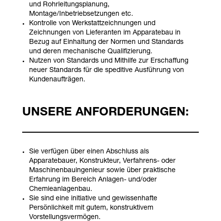
und Rohrleitungsplanung,
Montage/Inbetriebsetzungen etc.
Kontrolle von Werkstattzeichnungen und
Zeichnungen von Lieferanten im Apparatebau in
Bezug auf Einhaltung der Normen und Standards
und deren mechanische Qualifizierung.
Nutzen von Standards und Mithilfe zur Erschaffung
neuer Standards für die speditive Ausführung von
Kundenaufträgen.
UNSERE ANFORDERUNGEN:
Sie verfügen über einen Abschluss als
Apparatebauer, Konstrukteur, Verfahrens- oder
Maschinenbauingenieur sowie über praktische
Erfahrung im Bereich Anlagen- und/oder
Chemieanlagenbau.
Sie sind eine initiative und gewissenhafte
Persönlichkeit mit gutem, konstruktivem
Vorstellungsvermögen.