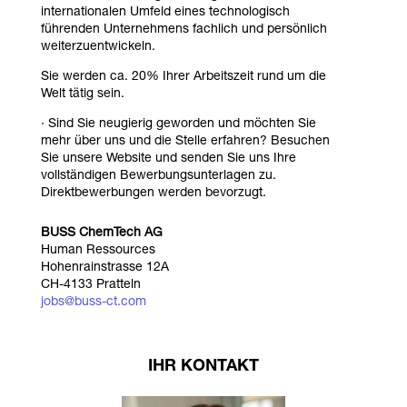
internationalen Umfeld eines technologisch
führenden Unternehmens fachlich und persönlich
weiterzuentwickeln.
Sie werden ca. 20% Ihrer Arbeitszeit rund um die
Welt tätig sein.
· Sind Sie neugierig geworden und möchten Sie
mehr über uns und die Stelle erfahren? Besuchen
Sie unsere Website und senden Sie uns Ihre
vollständigen Bewerbungs­unterlagen zu.
Direktbewerbungen werden bevorzugt.
BUSS ChemTech AG
Human Ressources
Hohenrainstrasse 12A
CH-4133 Pratteln
jobs@buss-ct.com
IHR KONTAKT