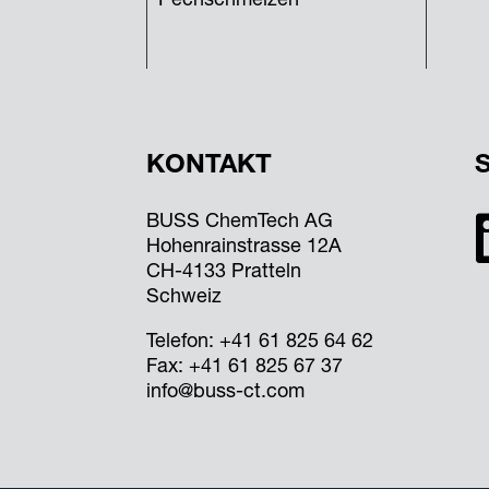
Pechschmelzen
KONTAKT
BUSS ChemTech AG
Hohenrainstrasse 12A
CH-4133 Pratteln
Schweiz
Telefon:
+41 61 825 64 62
Fax: +41 61 825 67 37
info@buss-ct.com