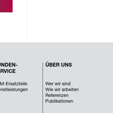
UNDEN-
ÜBER UNS
RVICE
M-Ersatzteile
Wer wir sind
enstleistungen
Wie wir arbeiten
Referenzen
Publikationen