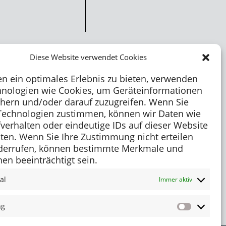
Diese Website verwendet Cookies
n ein optimales Erlebnis zu bieten, verwenden
hnologien wie Cookies, um Geräteinformationen
chern und/oder darauf zuzugreifen. Wenn Sie
Technologien zustimmen, können wir Daten wie
fverhalten oder eindeutige IDs auf dieser Website
iten. Wenn Sie Ihre Zustimmung nicht erteilen
derrufen, können bestimmte Merkmale und
en beeinträchtigt sein.
al
Immer aktiv
ng
Marketing