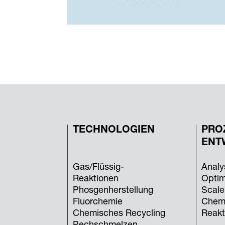
TECHNOLOGIEN
PRO
ENT
Gas/Flüssig-
Analy
Reaktionen
Optim
Phosgenherstellung
Scale
Fluorchemie
Chem
Chemisches Recycling
Reakt